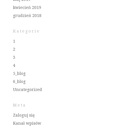
kwiecień 2019
grudzień 2018
Kategorie
1
2
3
4
5_blog
6_blog
Uncategorized
Meta
Zaloguj się
Kanał wpisów