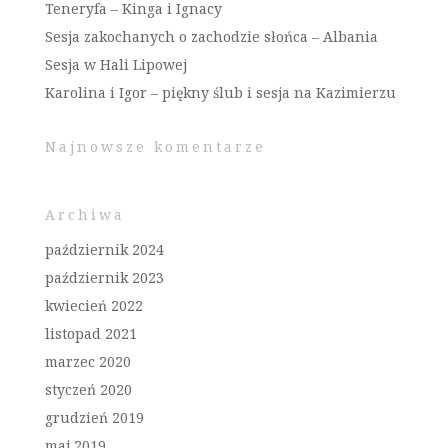
Teneryfa – Kinga i Ignacy
Sesja zakochanych o zachodzie słońca – Albania
Sesja w Hali Lipowej
Karolina i Igor – piękny ślub i sesja na Kazimierzu
Najnowsze komentarze
Archiwa
październik 2024
październik 2023
kwiecień 2022
listopad 2021
marzec 2020
styczeń 2020
grudzień 2019
maj 2019