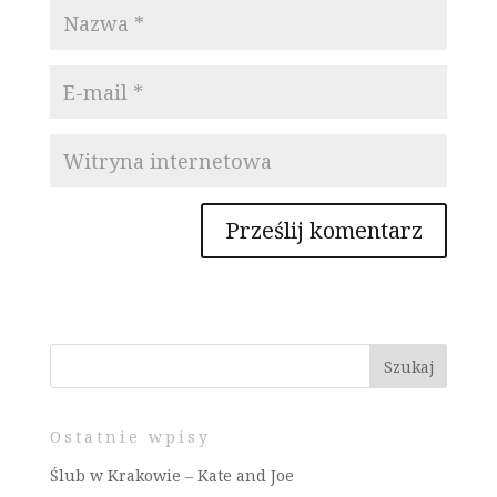
Ostatnie wpisy
Ślub w Krakowie – Kate and Joe