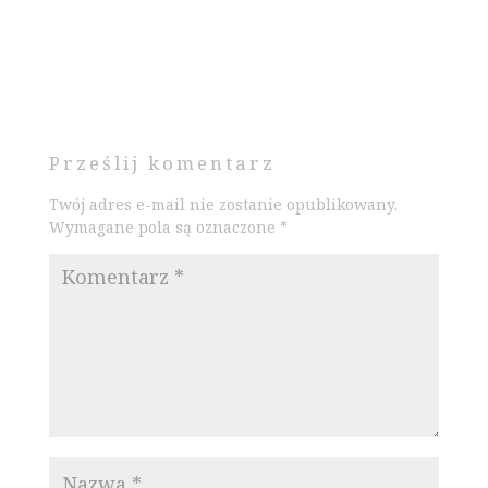
Prześlij komentarz
Twój adres e-mail nie zostanie opublikowany.
Wymagane pola są oznaczone
*